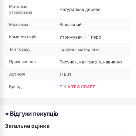
Матеріал
Натуральне дерево
утримувача
Механізм
Важільний
Комплектація
Утримувач + 1 перо
Тип товару
Графічні матеріали
Призначення
Рисунок, каліграфія, навчання
Артикул
11601
Бренд
D.K.ART & CRAFT
⭐ Відгуки покупців
Загальна оцінка