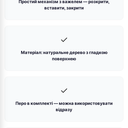
Простий механізм з важелем — розкрити,
вставити, закрити
✓
Матеріал: натуральне дерево з гладкою
поверхнею
✓
Перо в комплекті — можна використовувати
відразу