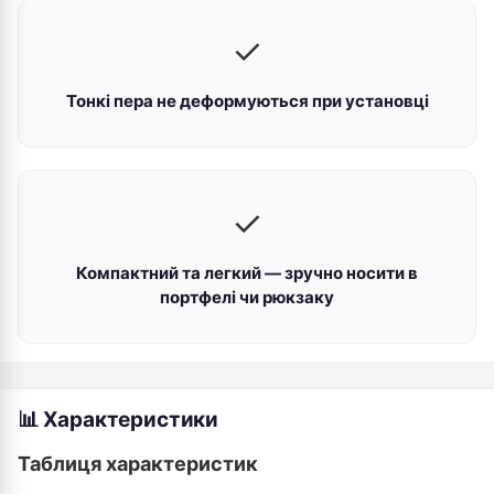
✓
Тонкі пера не деформуються при установці
✓
Компактний та легкий — зручно носити в
портфелі чи рюкзаку
📊 Характеристики
Таблиця характеристик