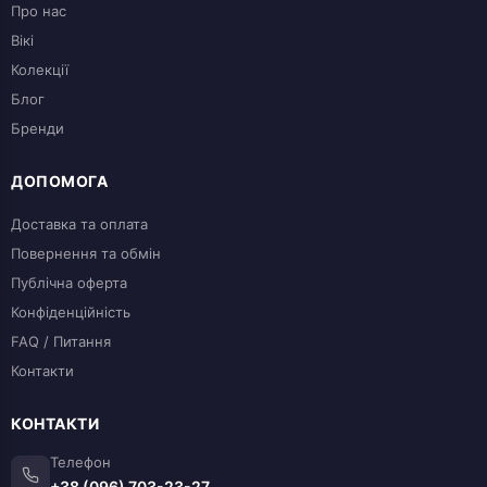
Про нас
Вікі
Колекції
Блог
Бренди
ДОПОМОГА
Доставка та оплата
Повернення та обмін
Публічна оферта
Конфіденційність
FAQ / Питання
Контакти
КОНТАКТИ
Телефон
+38 (096) 703-23-27