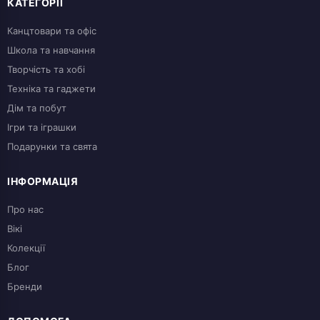
КАТЕГОРІЇ
Канцтовари та офіс
Школа та навчання
Творчість та хобі
Техніка та гаджети
Дім та побут
Ігри та іграшки
Подарунки та свята
ІНФОРМАЦІЯ
Про нас
Вікі
Колекції
Блог
Бренди