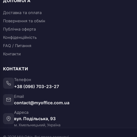
ДОПОМОГА
Доставка та оплата
Повернення та обмін
Публічна оферта
Конфіденційність
FAQ / Питання
Контакти
КОНТАКТИ
Телефон
+38 (096) 703-23-27
Email
contact@myoffice.com.ua
Адреса
вул. Подільська, 93
м. Хмельницький, Україна
© 2026 Мій Офіс. Всі права захищені.