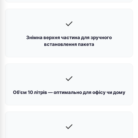
✓
Знімна верхня частина для зручного
встановлення пакета
✓
Об'єм 10 літрів — оптимально для офісу чи дому
✓