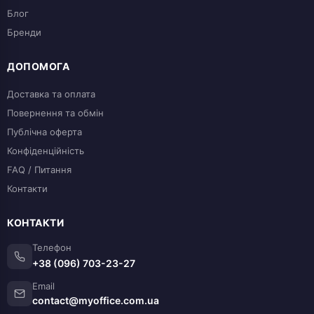
Блог
Бренди
ДОПОМОГА
Доставка та оплата
Повернення та обмін
Публічна оферта
Конфіденційність
FAQ / Питання
Контакти
КОНТАКТИ
Телефон
+38 (096) 703-23-27
Email
contact@myoffice.com.ua