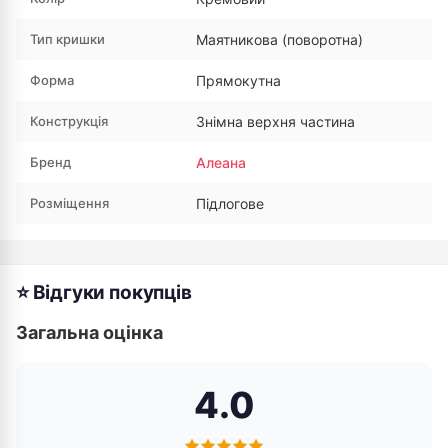
Тип кришки
Маятникова (поворотна)
Форма
Прямокутна
Конструкція
Знімна верхня частина
Бренд
Алеана
Розміщення
Підлогове
⭐ Відгуки покупців
Загальна оцінка
4.0