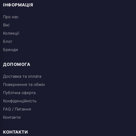
ІНФОРМАЦІЯ
Про нас
Вікі
Колекції
Блог
Бренди
ДОПОМОГА
Доставка та оплата
Повернення та обмін
Публічна оферта
Конфіденційність
FAQ / Питання
Контакти
КОНТАКТИ