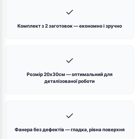
✓
Комплект з 2 заготовок — економно і зручно
✓
Розмір 20x30см — оптимальний для
деталізованої роботи
✓
Фанера без дефектів — гладка, рівна поверхня