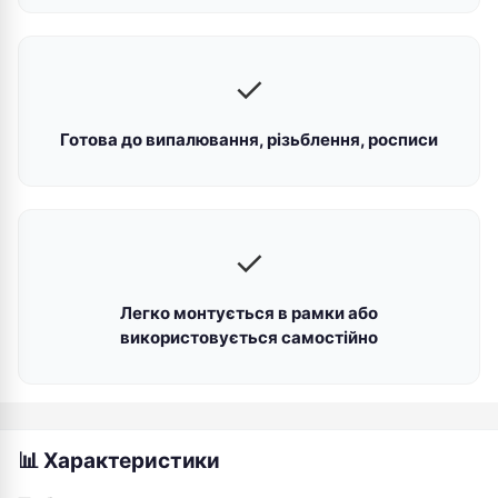
✓
Готова до випалювання, різьблення, росписи
✓
Легко монтується в рамки або
використовується самостійно
📊 Характеристики