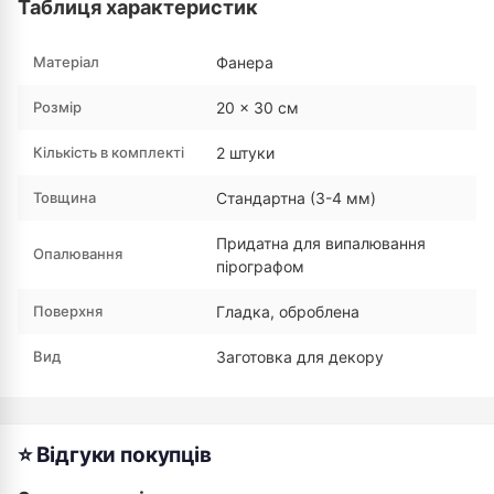
Таблиця характеристик
Матеріал
Фанера
Розмір
20 × 30 см
Кількість в комплекті
2 штуки
Товщина
Стандартна (3-4 мм)
Придатна для випалювання
Опалювання
пірографом
Поверхня
Гладка, оброблена
Вид
Заготовка для декору
⭐ Відгуки покупців