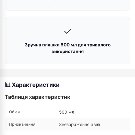
✓
Зручна пляшка 500 мл для тривалого
використання
📊 Характеристики
Таблиця характеристик
Об'єм
500 мл
Призначення
Знезараження цвілі