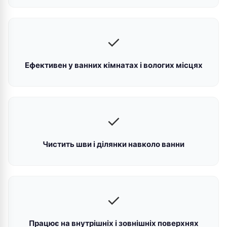
✓
Ефективен у ванних кімнатах і вологих місцях
✓
Чистить шви і ділянки навколо ванни
✓
Працює на внутрішніх і зовнішніх поверхнях