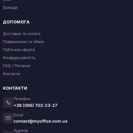
Бренди
ДОПОМОГА
Доставка та оплата
Повернення та обмін
Публічна оферта
Конфіденційність
FAQ / Питання
Контакти
КОНТАКТИ
Телефон
+38 (096) 703-23-27
Email
contact@myoffice.com.ua
Адреса