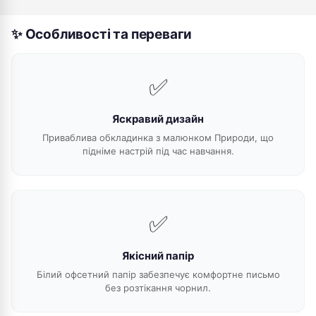
✨ Особливості та переваги
✅
Яскравий дизайн
Приваблива обкладинка з малюнком Природи, що
підніме настрій під час навчання.
✅
Якісний папір
Білий офсетний папір забезпечує комфортне письмо
без розтікання чорнил.