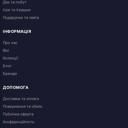
Дім та побут
Ігри та іграшки
Подарунки та свята
ІНФОРМАЦІЯ
Про нас
Вікі
Колекції
Блог
Бренди
ДОПОМОГА
Доставка та оплата
Повернення та обмін
Публічна оферта
Конфіденційність