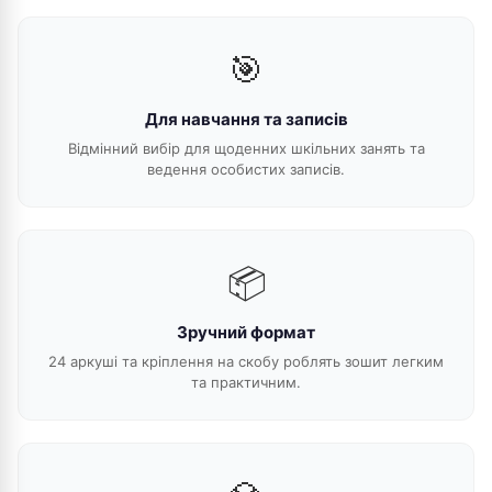
🎯
Для навчання та записів
Відмінний вибір для щоденних шкільних занять та
ведення особистих записів.
📦
Зручний формат
24 аркуші та кріплення на скобу роблять зошит легким
та практичним.