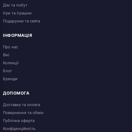
Дім та побут
Ігри та іграшки
Подарунки та свята
ІНФОРМАЦІЯ
Про нас
Вікі
Колекції
Блог
Бренди
ДОПОМОГА
Доставка та оплата
Повернення та обмін
Публічна оферта
Конфіденційність