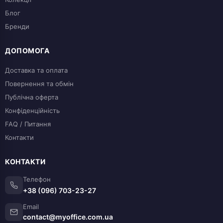
Блог
Бренди
ДОПОМОГА
Доставка та оплата
Повернення та обмін
Публічна оферта
Конфіденційність
FAQ / Питання
Контакти
КОНТАКТИ
Телефон
+38 (096) 703-23-27
Email
contact@myoffice.com.ua