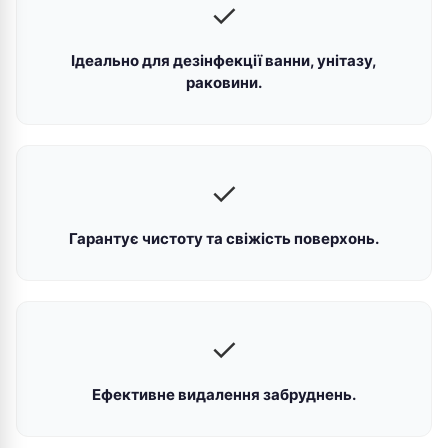
✓
Ідеально для дезінфекції ванни, унітазу,
раковини.
✓
Гарантує чистоту та свіжість поверхонь.
✓
Ефективне видалення забруднень.