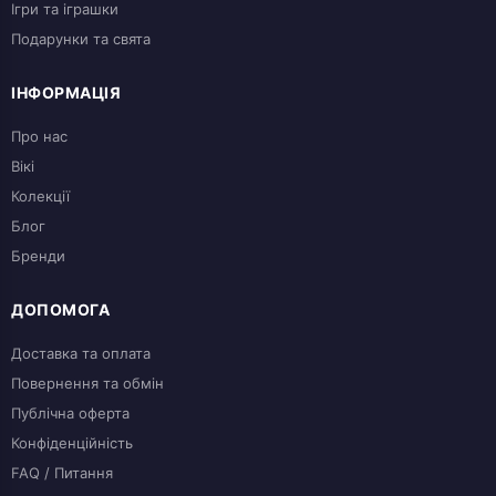
Ігри та іграшки
Подарунки та свята
ІНФОРМАЦІЯ
Про нас
Вікі
Колекції
Блог
Бренди
ДОПОМОГА
Доставка та оплата
Повернення та обмін
Публічна оферта
Конфіденційність
FAQ / Питання