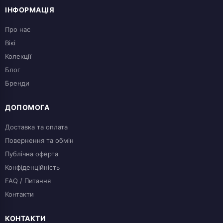
ІНФОРМАЦІЯ
Про нас
Вікі
Колекції
Блог
Бренди
ДОПОМОГА
Доставка та оплата
Повернення та обмін
Публічна оферта
Конфіденційність
FAQ / Питання
Контакти
КОНТАКТИ