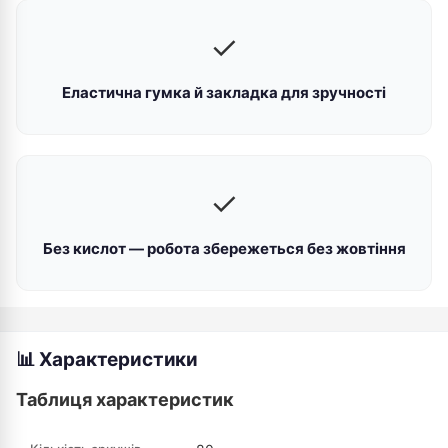
✓
Еластична гумка й закладка для зручності
✓
Без кислот — робота збережеться без жовтіння
📊 Характеристики
Таблиця характеристик