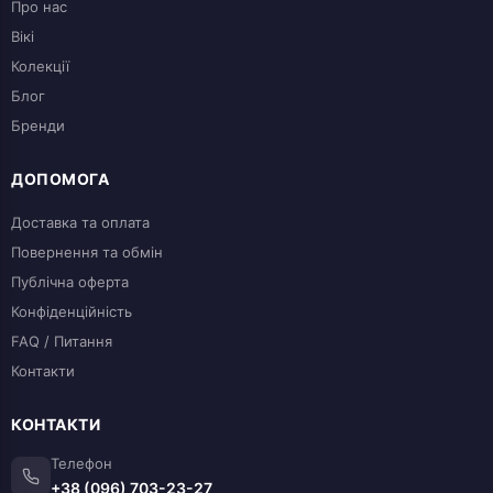
Про нас
Вікі
Колекції
Блог
Бренди
ДОПОМОГА
Доставка та оплата
Повернення та обмін
Публічна оферта
Конфіденційність
FAQ / Питання
Контакти
КОНТАКТИ
Телефон
+38 (096) 703-23-27