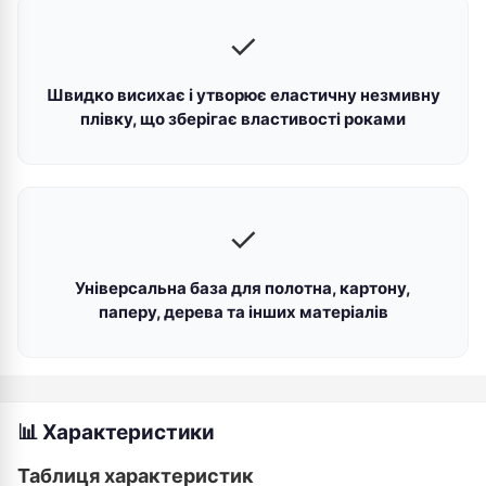
✓
Швидко висихає і утворює еластичну незмивну
плівку, що зберігає властивості роками
✓
Універсальна база для полотна, картону,
паперу, дерева та інших матеріалів
📊 Характеристики
Таблиця характеристик