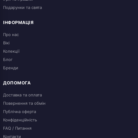
Подарунки та свята
ІНФОРМАЦІЯ
Про нас
Вікі
Колекції
Блог
Бренди
ДОПОМОГА
Доставка та оплата
Повернення та обмін
Публічна оферта
Конфіденційність
FAQ / Питання
Контакти