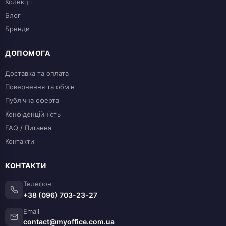
Колекції
Блог
Бренди
ДОПОМОГА
Доставка та оплата
Повернення та обмін
Публічна оферта
Конфіденційність
FAQ / Питання
Контакти
КОНТАКТИ
Телефон
+38 (096) 703-23-27
Email
contact@myoffice.com.ua