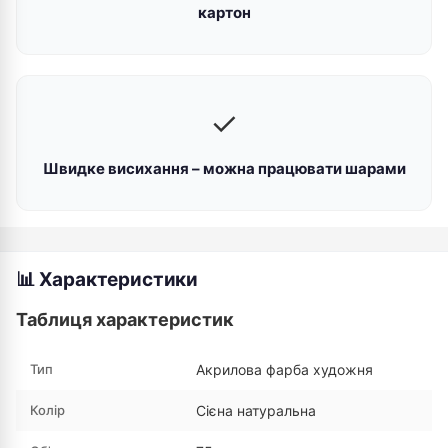
картон
✓
Швидке висихання – можна працювати шарами
📊 Характеристики
Таблиця характеристик
Тип
Акрилова фарба художня
Колір
Сієна натуральна