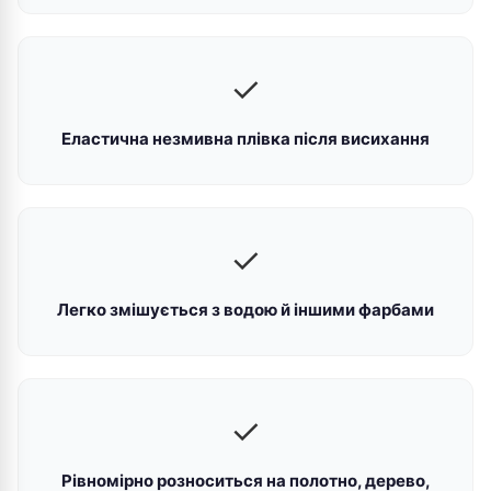
✓
Еластична незмивна плівка після висихання
✓
Легко змішується з водою й іншими фарбами
✓
Рівномірно розноситься на полотно, дерево,