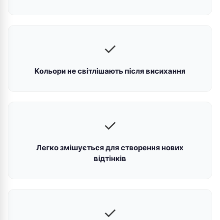
✓
Кольори не світлішають після висихання
✓
Легко змішується для створення нових
відтінків
✓