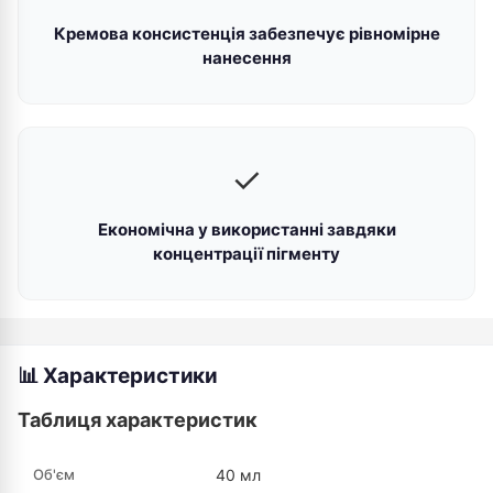
Кремова консистенція забезпечує рівномірне
нанесення
✓
Економічна у використанні завдяки
концентрації пігменту
📊 Характеристики
Таблиця характеристик
Об'єм
40 мл