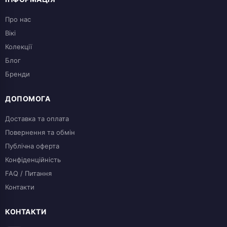
Про нас
Вікі
Колекції
Блог
Бренди
ДОПОМОГА
Доставка та оплата
Повернення та обмін
Публічна оферта
Конфіденційність
FAQ / Питання
Контакти
КОНТАКТИ