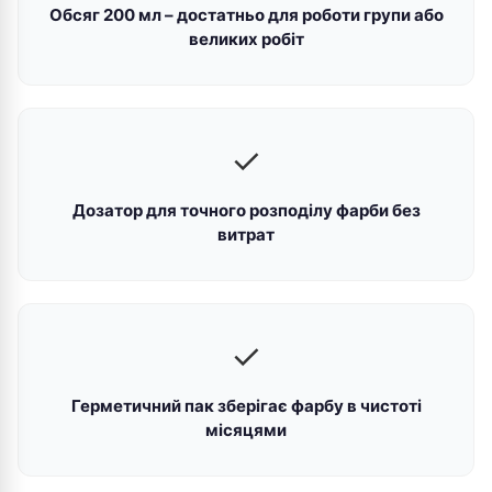
Обсяг 200 мл – достатньо для роботи групи або
великих робіт
✓
Дозатор для точного розподілу фарби без
витрат
✓
Герметичний пак зберігає фарбу в чистоті
місяцями