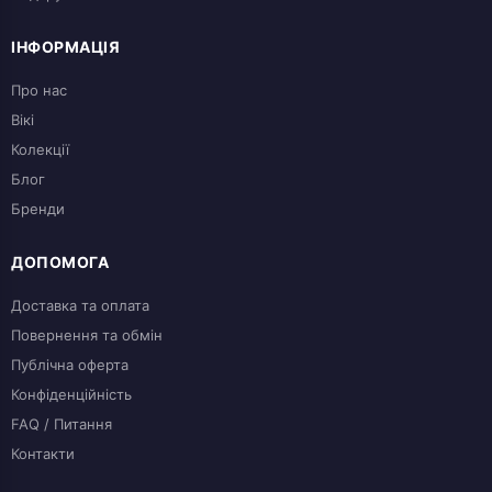
ІНФОРМАЦІЯ
Про нас
Вікі
Колекції
Блог
Бренди
ДОПОМОГА
Доставка та оплата
Повернення та обмін
Публічна оферта
Конфіденційність
FAQ / Питання
Контакти