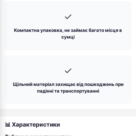
✓
Компактна упаковка, не займає багато місця в
сумці
✓
Щільний матеріал захищає від пошкоджень при
падінні та транспортуванні
📊 Характеристики