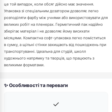
це той випадок, коли обсяг дійсно має значення.
Упаковка зі спеціальним дозатором дозволяє легко
розподіляти фарбу між учнями або використовувати для
великих робіт на пленерах. Герметичний пак надійно
зберігає матеріал і не дозволяє йому висихати
місяцями. Компактна софт-упаковка легко поміститься
в сумку, а щільні стінки захищають від пошкоджень при
транспортуванні. Ідеальна для студій, школл
художнього напрямку та творців, що працюють з
великими форматами.
✨ Особливості та переваги
✓