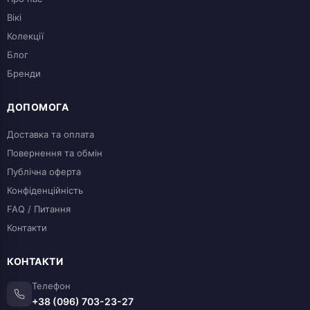
Вікі
Колекції
Блог
Бренди
ДОПОМОГА
Доставка та оплата
Повернення та обмін
Публічна оферта
Конфіденційність
FAQ / Питання
Контакти
КОНТАКТИ
Телефон
+38 (096) 703-23-27