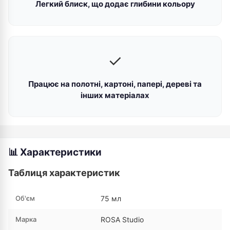
Легкий блиск, що додає глибини кольору
✓
Працює на полотні, картоні, папері, дереві та
інших матеріалах
📊 Характеристики
Таблиця характеристик
Об'єм
75 мл
Марка
ROSA Studio