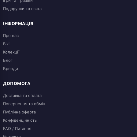
Ігри та іграшки
Подарунки та свята
ІНФОРМАЦІЯ
Про нас
Вікі
Колекції
Блог
Бренди
ДОПОМОГА
Доставка та оплата
Повернення та обмін
Публічна оферта
Конфіденційність
FAQ / Питання
Контакти