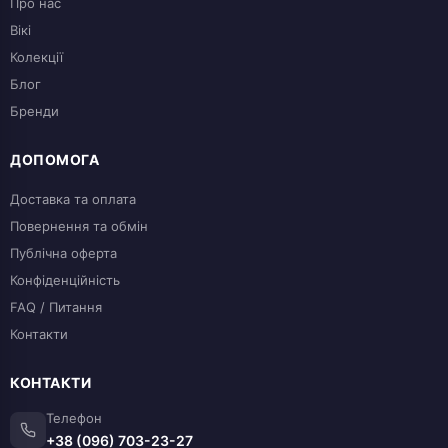
Про нас
Вікі
Колекції
Блог
Бренди
ДОПОМОГА
Доставка та оплата
Повернення та обмін
Публічна оферта
Конфіденційність
FAQ / Питання
Контакти
КОНТАКТИ
Телефон
+38 (096) 703-23-27