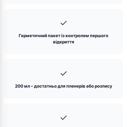
✓
Герметичний пакет із контролем першого
відкриття
✓
200 мл – достатньо для пленерів або розпису
✓