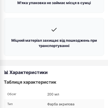
М'яка упаковка не займає місця в сумці
✓
Міцний матеріал захищає від пошкоджень при
транспортуванні
📊 Характеристики
Таблиця характеристик
Обсяг
200 мл
Тип
Фарба акрилова