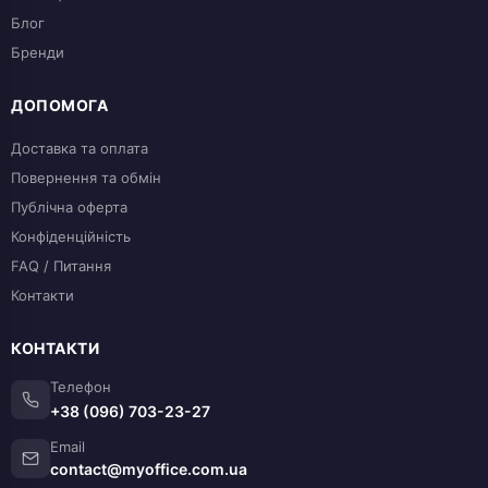
Блог
Бренди
ДОПОМОГА
Доставка та оплата
Повернення та обмін
Публічна оферта
Конфіденційність
FAQ / Питання
Контакти
КОНТАКТИ
Телефон
+38 (096) 703-23-27
Email
contact@myoffice.com.ua