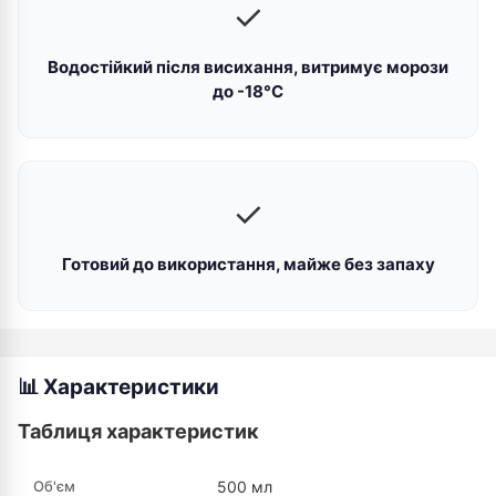
✓
Водостійкий після висихання, витримує морози
до -18°С
✓
Готовий до використання, майже без запаху
📊 Характеристики
Таблиця характеристик
Об'єм
500 мл