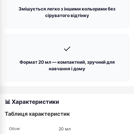
Змішується легко з іншими кольорами без
сіруватого відтінку
✓
Формат 20 мл — компактний, зручний для
навчання і дому
📊 Характеристики
Таблиця характеристик
Обсяг
20 мл