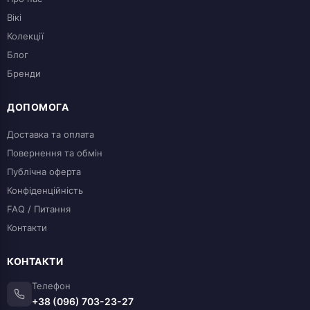
Вікі
Колекції
Блог
Бренди
ДОПОМОГА
Доставка та оплата
Повернення та обмін
Публічна оферта
Конфіденційність
FAQ / Питання
Контакти
КОНТАКТИ
Телефон
+38 (096) 703-23-27