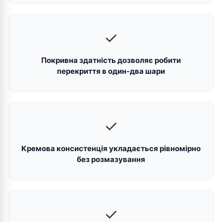
✓
Покривна здатність дозволяє робити
перекриття в один-два шари
✓
Кремова консистенція укладається рівномірно
без розмазування
✓