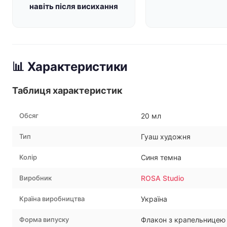
навіть після висихання
📊 Характеристики
Таблиця характеристик
Обсяг
20 мл
Тип
Гуаш художня
Колір
Синя темна
Виробник
ROSA Studio
Країна виробництва
Україна
Форма випуску
Флакон з крапельницею