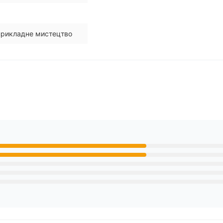
прикладне мистецтво