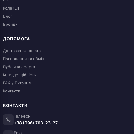
Колекції
Блог
Бренди
ДОПОМОГА
Доставка та оплата
Повернення та обмін
Публічна оферта
Конфіденційність
FAQ / Питання
Контакти
КОНТАКТИ
Телефон
+38 (096) 703-23-27
Email