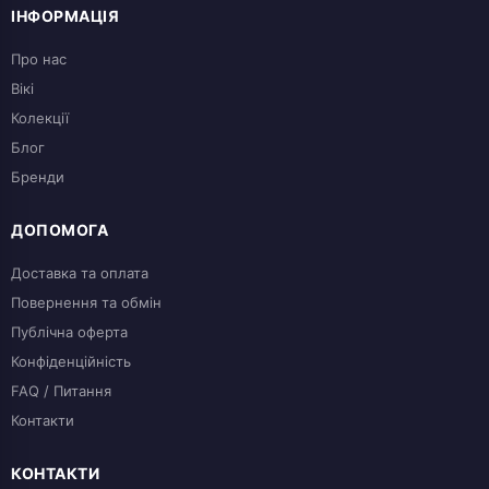
ІНФОРМАЦІЯ
Про нас
Вікі
Колекції
Блог
Бренди
ДОПОМОГА
Доставка та оплата
Повернення та обмін
Публічна оферта
Конфіденційність
FAQ / Питання
Контакти
КОНТАКТИ