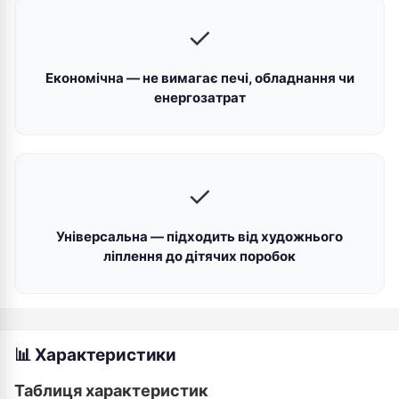
✓
Економічна — не вимагає печі, обладнання чи
енергозатрат
✓
Універсальна — підходить від художнього
ліплення до дітячих поробок
📊 Характеристики
Таблиця характеристик