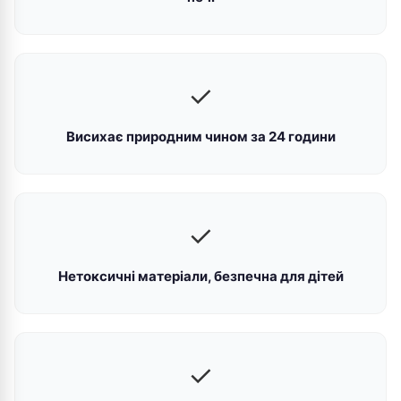
✓
Висихає природним чином за 24 години
✓
Нетоксичні матеріали, безпечна для дітей
✓