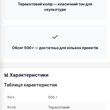
Теракотовий колір — класичний тон для
скульптури
✓
Обсяг 500 г — достатньо для кількох проектів
📊 Характеристики
Таблиця характеристик
Вага
500 г
Колір
Теракотовий