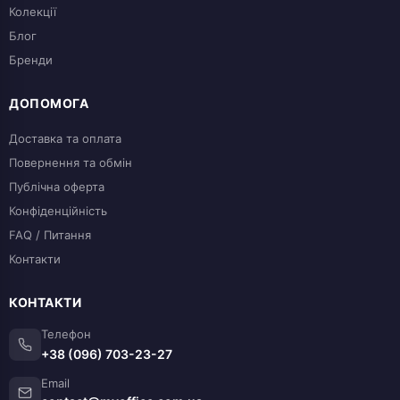
Колекції
Блог
Бренди
ДОПОМОГА
Доставка та оплата
Повернення та обмін
Публічна оферта
Конфіденційність
FAQ / Питання
Контакти
КОНТАКТИ
Телефон
+38 (096) 703-23-27
Email