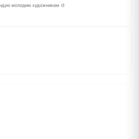
мендую молодим художникам 🎨