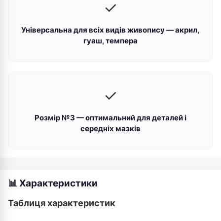
✓
Універсальна для всіх видів живопису — акрил,
гуаш, темпера
✓
Розмір №3 — оптимальний для деталей і
середніх мазків
📊 Характеристики
Таблиця характеристик