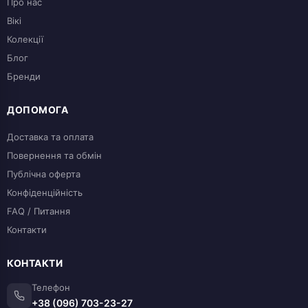
Про нас
Вікі
Колекції
Блог
Бренди
ДОПОМОГА
Доставка та оплата
Повернення та обмін
Публічна оферта
Конфіденційність
FAQ / Питання
Контакти
КОНТАКТИ
Телефон
+38 (096) 703-23-27