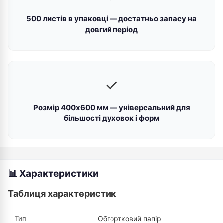
500 листів в упаковці — достатньо запасу на
довгий період
✓
Розмір 400х600 мм — універсальний для
більшості духовок і форм
📊 Характеристики
Таблиця характеристик
Тип
Обгортковий папір