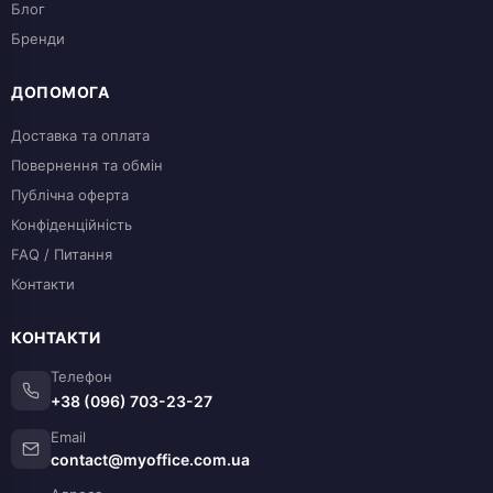
Блог
Бренди
ДОПОМОГА
Доставка та оплата
Повернення та обмін
Публічна оферта
Конфіденційність
FAQ / Питання
Контакти
КОНТАКТИ
Телефон
+38 (096) 703-23-27
Email
contact@myoffice.com.ua