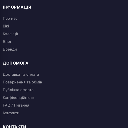
ІНФОРМАЦІЯ
Про нас
Вікі
Колекції
Блог
Бренди
ДОПОМОГА
Доставка та оплата
Повернення та обмін
Публічна оферта
Конфіденційність
FAQ / Питання
Контакти
КОНТАКТИ