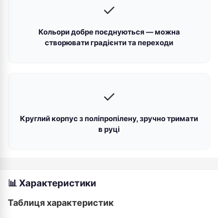
✓
Кольори добре поєднуються — можна
створювати градієнти та переходи
✓
Круглий корпус з поліпропілену, зручно тримати
в руці
📊 Характеристики
Таблиця характеристик