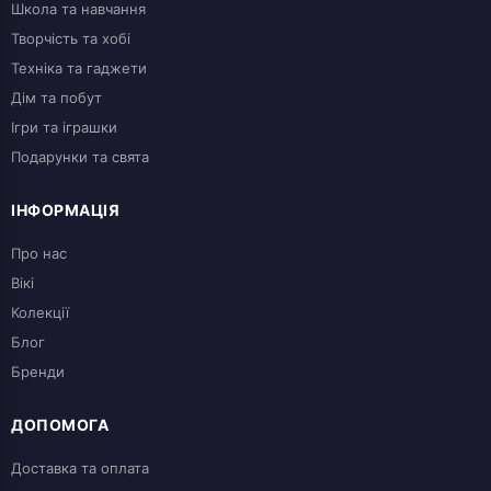
Школа та навчання
Творчість та хобі
Техніка та гаджети
Дім та побут
Ігри та іграшки
Подарунки та свята
ІНФОРМАЦІЯ
Про нас
Вікі
Колекції
Блог
Бренди
ДОПОМОГА
Доставка та оплата