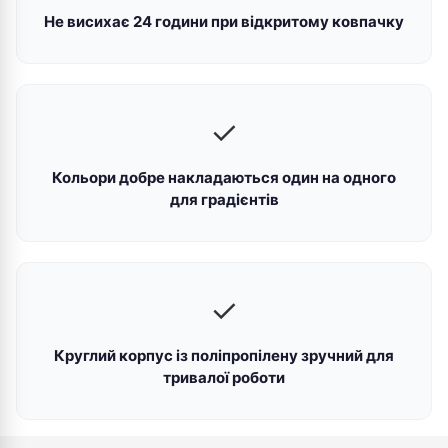
Не висихає 24 години при відкритому ковпачку
✓
Кольори добре накладаються один на одного
для градієнтів
✓
Круглий корпус із поліпропілену зручний для
тривалої роботи