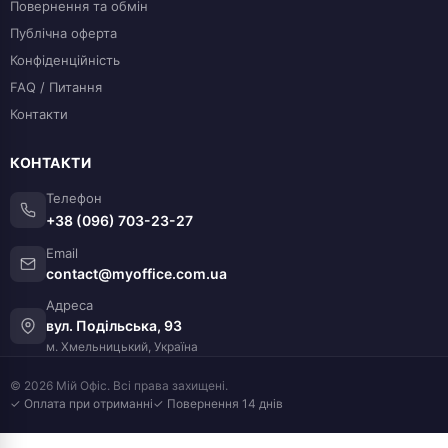
Повернення та обмін
Публічна оферта
Конфіденційність
FAQ / Питання
Контакти
КОНТАКТИ
Телефон
+38 (096) 703-23-27
Email
contact@myoffice.com.ua
Адреса
вул. Подільська, 93
м. Хмельницький, Україна
© 2026 Мій Офіс. Всі права захищені.
✓ Оплата при отриманні
✓ Повернення 14 днів