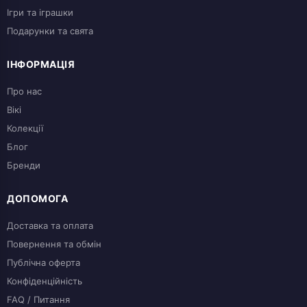
Ігри та іграшки
Подарунки та свята
ІНФОРМАЦІЯ
Про нас
Вікі
Колекції
Блог
Бренди
ДОПОМОГА
Доставка та оплата
Повернення та обмін
Публічна оферта
Конфіденційність
FAQ / Питання