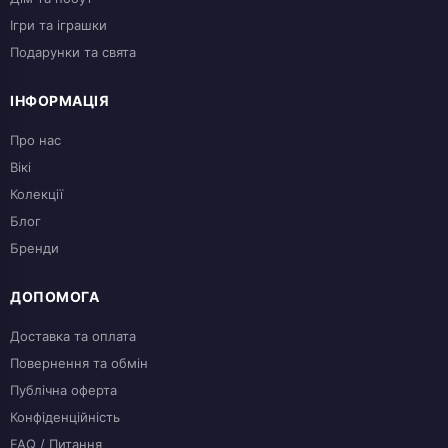
Ігри та іграшки
Подарунки та свята
ІНФОРМАЦІЯ
Про нас
Вікі
Колекції
Блог
Бренди
ДОПОМОГА
Доставка та оплата
Повернення та обмін
Публічна оферта
Конфіденційність
FAQ / Питання