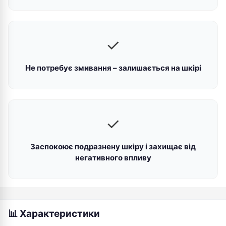
✓
Не потребує змивання – залишається на шкірі
✓
Заспокоює подразнену шкіру і захищає від
негативного впливу
📊 Характеристики