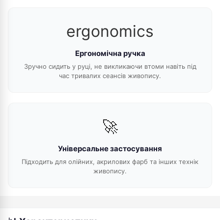
ergonomics
Ергономічна ручка
Зручно сидить у руці, не викликаючи втоми навіть під
час тривалих сеансів живопису.
🚀
Універсальне застосування
Підходить для олійних, акрилових фарб та інших технік
живопису.