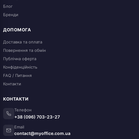
Блог
Бренди
ДОПОМОГА
Доставка та оплата
Повернення та обмін
Публічна оферта
Конфіденційність
FAQ / Питання
Контакти
КОНТАКТИ
Телефон
+38 (096) 703-23-27
Email
contact@myoffice.com.ua