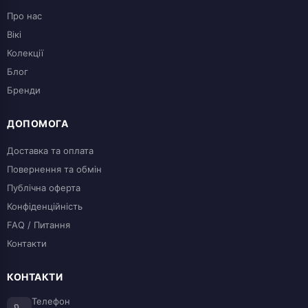
Про нас
Вікі
Колекції
Блог
Бренди
ДОПОМОГА
Доставка та оплата
Повернення та обмін
Публічна оферта
Конфіденційність
FAQ / Питання
Контакти
КОНТАКТИ
Телефон