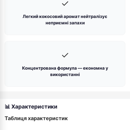
✓
Легкий кокосовий аромат нейтралізує
неприємні запахи
✓
Концентрована формула — економна у
використанні
📊 Характеристики
Таблиця характеристик