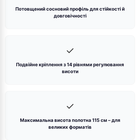
Потовщений сосновий профіль для стійкості й
довговічності
✓
Подвійне кріплення з 14 рівнями регулювання
висоти
✓
Максимальна висота полотна 115 см – для
великих форматів