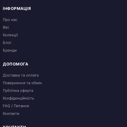
ІНФОРМАЦІЯ
Про нас
Вікі
Колекції
Блог
Бренди
ДОПОМОГА
Доставка та оплата
Повернення та обмін
Публічна оферта
Конфіденційність
FAQ / Питання
Контакти