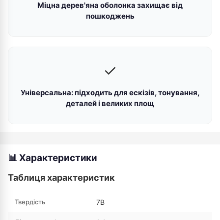
Міцна дерев'яна оболонка захищає від
пошкоджень
✓
Універсальна: підходить для ескізів, тонування,
деталей і великих площ
📊 Характеристики
Таблиця характеристик
Твердість
7B