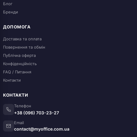
Блог
Бренди
ДОПОМОГА
Доставка та оплата
Повернення та обмін
Публічна оферта
Конфіденційність
FAQ / Питання
Контакти
КОНТАКТИ
Телефон
+38 (096) 703-23-27
Email
contact@myoffice.com.ua