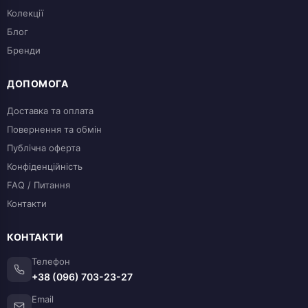
Колекції
Блог
Бренди
ДОПОМОГА
Доставка та оплата
Повернення та обмін
Публічна оферта
Конфіденційність
FAQ / Питання
Контакти
КОНТАКТИ
Телефон
+38 (096) 703-23-27
Email