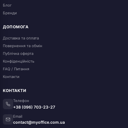
Блог
Бренди
ДОПОМОГА
Доставка та оплата
Повернення та обмін
Публічна оферта
Конфіденційність
FAQ / Питання
Контакти
КОНТАКТИ
Телефон
+38 (096) 703-23-27
Email
contact@myoffice.com.ua