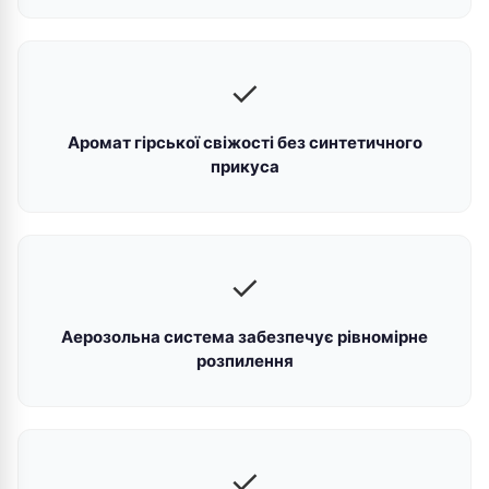
✓
Аромат гірської свіжості без синтетичного
прикуса
✓
Аерозольна система забезпечує рівномірне
розпилення
✓