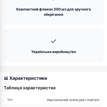
Компактний флакон 300 мл для зручного
зберігання
✓
Українське виробництво
📊 Характеристики
Таблиця характеристик
Тип
Аерозольний освіжувач повітря