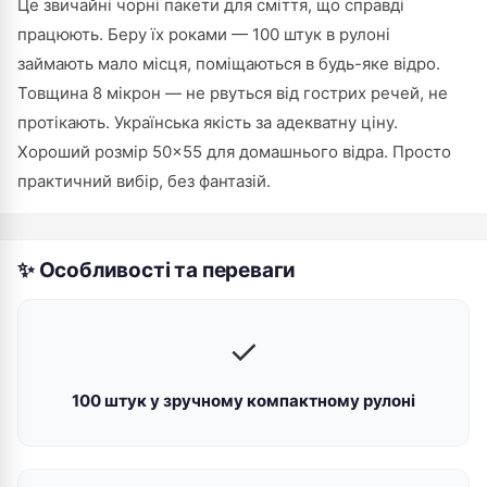
Це звичайні чорні пакети для сміття, що справді
працюють. Беру їх роками — 100 штук в рулоні
займають мало місця, поміщаються в будь-яке відро.
Товщина 8 мікрон — не рвуться від гострих речей, не
протікають. Українська якість за адекватну ціну.
Хороший розмір 50×55 для домашнього відра. Просто
практичний вибір, без фантазій.
✨ Особливості та переваги
✓
100 штук у зручному компактному рулоні