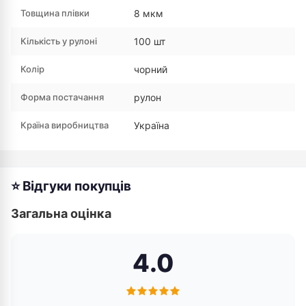
Товщина плівки
8 мкм
Кількість у рулоні
100 шт
Колір
чорний
Форма постачання
рулон
Країна виробництва
Україна
⭐ Відгуки покупців
Загальна оцінка
4.0