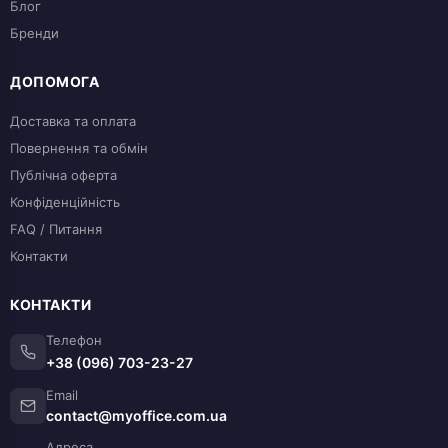
Блог
Бренди
ДОПОМОГА
Доставка та оплата
Повернення та обмін
Публічна оферта
Конфіденційність
FAQ / Питання
Контакти
КОНТАКТИ
Телефон
+38 (096) 703-23-27
Email
contact@myoffice.com.ua
Адреса