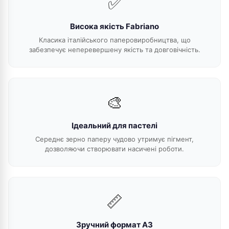
✅
Висока якість Fabriano
Класика італійського паперовиробництва, що
забезпечує неперевершену якість та довговічність.
🎨
Ідеальний для пастелі
Середнє зерно паперу чудово утримує пігмент,
дозволяючи створювати насичені роботи.
📏
Зручний формат А3