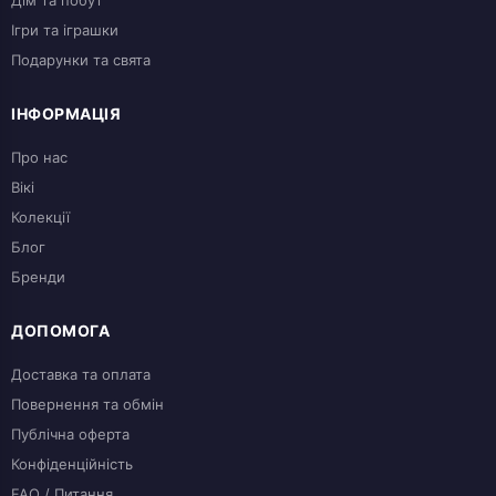
Ігри та іграшки
Подарунки та свята
ІНФОРМАЦІЯ
Про нас
Вікі
Колекції
Блог
Бренди
ДОПОМОГА
Доставка та оплата
Повернення та обмін
Публічна оферта
Конфіденційність
FAQ / Питання