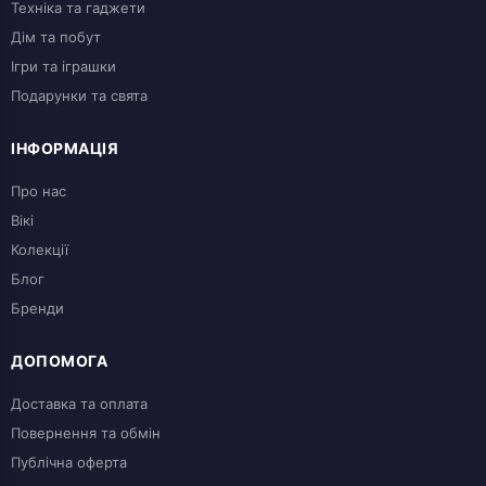
Техніка та гаджети
Дім та побут
Ігри та іграшки
Подарунки та свята
ІНФОРМАЦІЯ
Про нас
Вікі
Колекції
Блог
Бренди
ДОПОМОГА
Доставка та оплата
Повернення та обмін
Публічна оферта