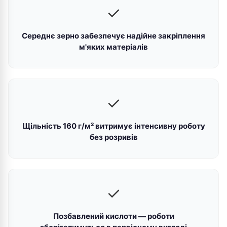
✓
Середнє зерно забезпечує надійне закріплення
м'яких матеріалів
✓
Щільність 160 г/м² витримує інтенсивну роботу
без розривів
✓
Позбавлений кислоти — роботи