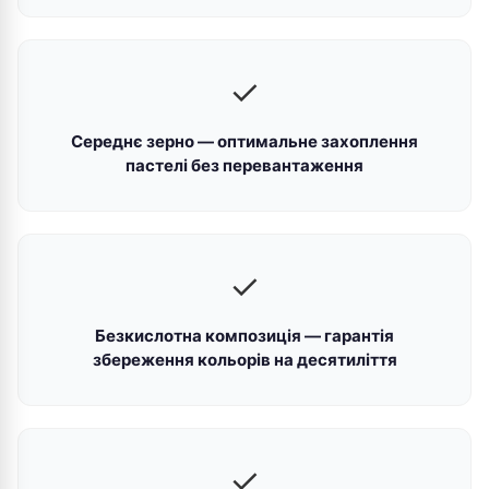
✓
Середнє зерно — оптимальне захоплення
пастелі без перевантаження
✓
Безкислотна композиція — гарантія
збереження кольорів на десятиліття
✓