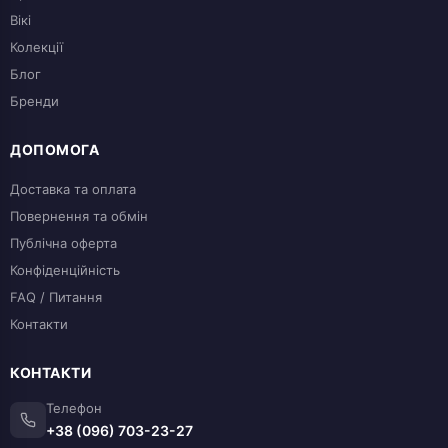
Вікі
Колекції
Блог
Бренди
ДОПОМОГА
Доставка та оплата
Повернення та обмін
Публічна оферта
Конфіденційність
FAQ / Питання
Контакти
КОНТАКТИ
Телефон
+38 (096) 703-23-27