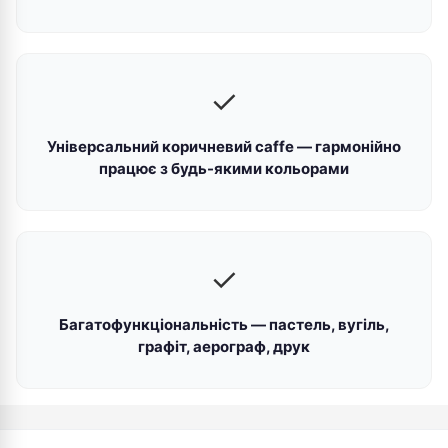
✓
Універсальний коричневий caffe — гармонійно
працює з будь-якими кольорами
✓
Багатофункціональність — пастель, вугіль,
графіт, аерограф, друк