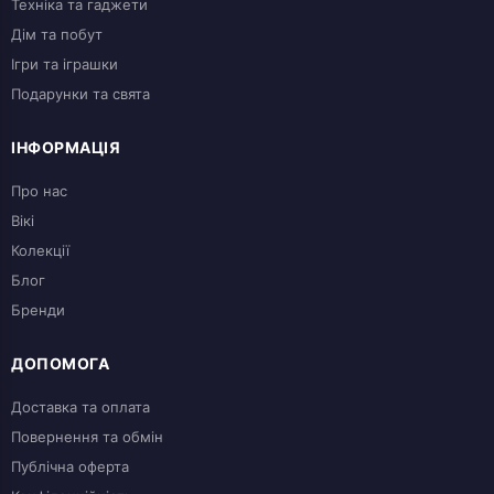
Техніка та гаджети
Дім та побут
Ігри та іграшки
Подарунки та свята
ІНФОРМАЦІЯ
Про нас
Вікі
Колекції
Блог
Бренди
ДОПОМОГА
Доставка та оплата
Повернення та обмін
Публічна оферта