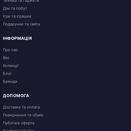
Техніка та гаджети
Дім та побут
Ігри та іграшки
Подарунки та свята
ІНФОРМАЦІЯ
Про нас
Вікі
Колекції
Блог
Бренди
ДОПОМОГА
Доставка та оплата
Повернення та обмін
Публічна оферта
Конфіденційність