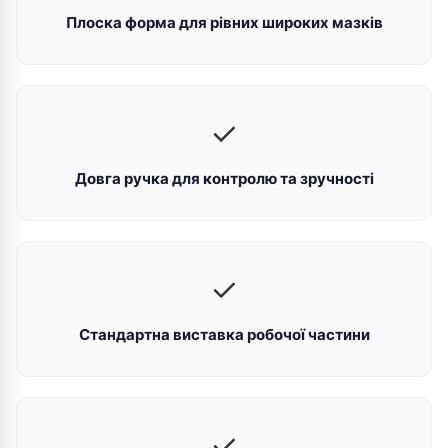
Плоска форма для рівних широких мазків
✓
Довга ручка для контролю та зручності
✓
Стандартна виставка робочої частини
✓