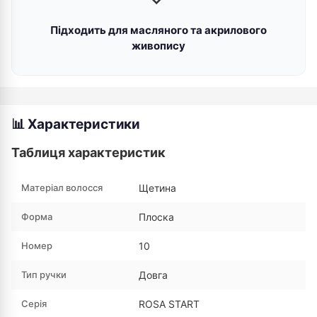
Підходить для масляного та акрилового
живопису
📊 Характеристики
Таблиця характеристик
Матеріал волосся
Щетина
Форма
Плоска
Номер
10
Тип ручки
Довга
Серія
ROSA START