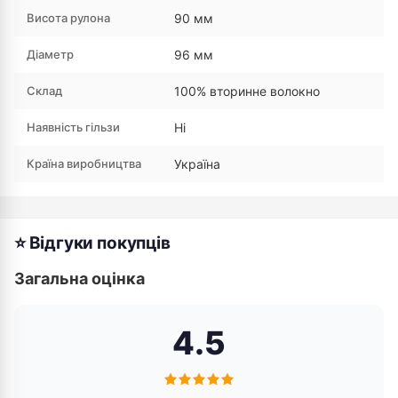
Висота рулона
90 мм
Діаметр
96 мм
Склад
100% вторинне волокно
Наявність гільзи
Ні
Країна виробництва
Україна
⭐ Відгуки покупців
Загальна оцінка
4.5