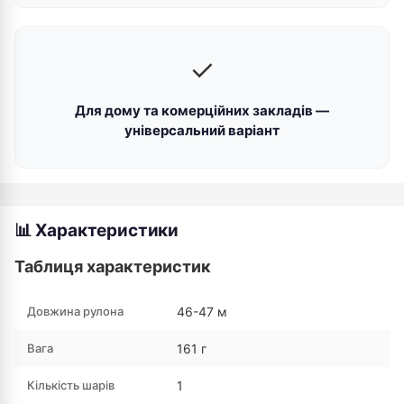
✓
Для дому та комерційних закладів —
універсальний варіант
📊 Характеристики
Таблиця характеристик
Довжина рулона
46-47 м
Вага
161 г
Кількість шарів
1