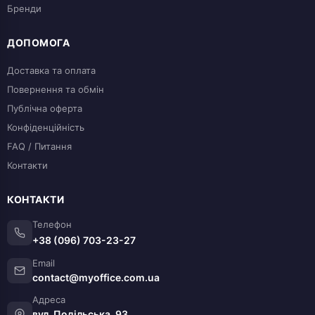
Бренди
ДОПОМОГА
Доставка та оплата
Повернення та обмін
Публічна оферта
Конфіденційність
FAQ / Питання
Контакти
КОНТАКТИ
Телефон
+38 (096) 703-23-27
Email
contact@myoffice.com.ua
Адреса
вул. Подільська, 93