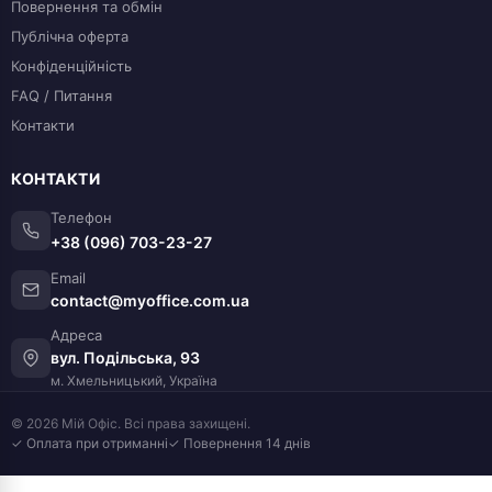
Повернення та обмін
Публічна оферта
Конфіденційність
FAQ / Питання
Контакти
КОНТАКТИ
Телефон
+38 (096) 703-23-27
Email
contact@myoffice.com.ua
Адреса
вул. Подільська, 93
м. Хмельницький, Україна
© 2026 Мій Офіс. Всі права захищені.
✓ Оплата при отриманні
✓ Повернення 14 днів