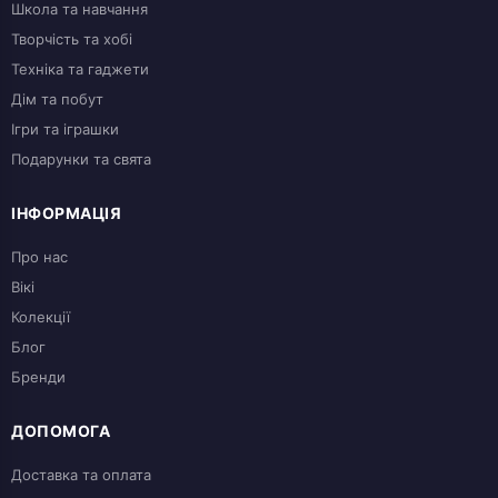
Школа та навчання
Творчість та хобі
Техніка та гаджети
Дім та побут
Ігри та іграшки
Подарунки та свята
ІНФОРМАЦІЯ
Про нас
Вікі
Колекції
Блог
Бренди
ДОПОМОГА
Доставка та оплата