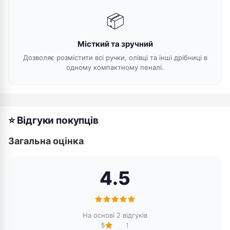
📦
Місткий та зручний
Дозволяє розмістити всі ручки, олівці та інші дрібниці в
одному компактному пеналі.
⭐ Відгуки покупців
Загальна оцінка
4.5
На основі 2 відгуків
5
1