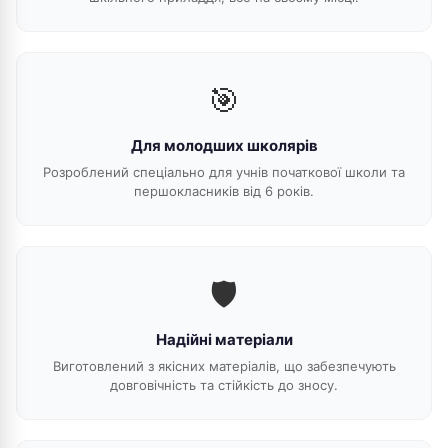
🎯
Для молодших школярів
Розроблений спеціально для учнів початкової школи та
першокласників від 6 років.
🛡️
Надійні матеріали
Виготовлений з якісних матеріалів, що забезпечують
довговічність та стійкість до зносу.