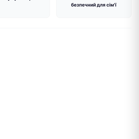
безпечний для сім'ї