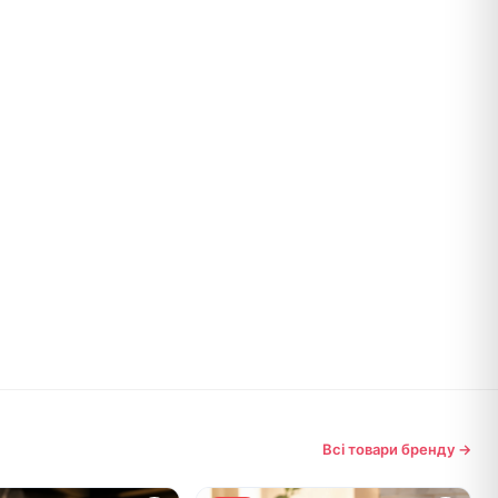
Всі товари бренду →