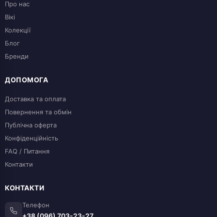
Про нас
Вікі
Колекції
Блог
Бренди
ДОПОМОГА
Доставка та оплата
Повернення та обмін
Публічна оферта
Конфіденційність
FAQ / Питання
Контакти
КОНТАКТИ
Телефон
+38 (096) 703-23-27