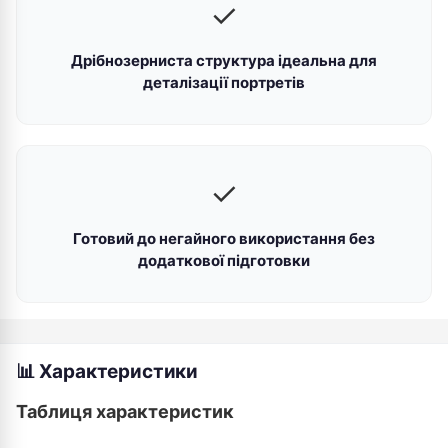
✓
Дрібнозерниста структура ідеальна для
деталізації портретів
✓
Готовий до негайного використання без
додаткової підготовки
📊 Характеристики
Таблиця характеристик