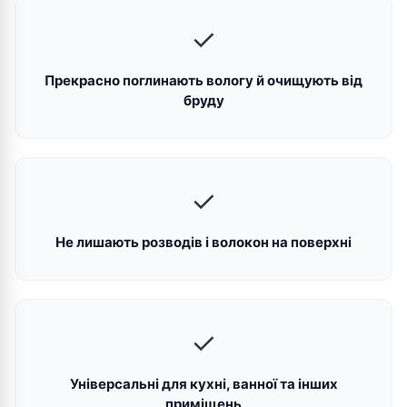
✓
Прекрасно поглинають вологу й очищують від
бруду
✓
Не лишають розводів і волокон на поверхні
✓
Універсальні для кухні, ванної та інших
приміщень