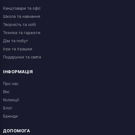
Канцтовари та офіс
Школа та навчання
Творчість та хобі
Техніка та гаджети
Дім та побут
Ігри та іграшки
Подарунки та свята
ІНФОРМАЦІЯ
Про нас
Вікі
Колекції
Блог
Бренди
ДОПОМОГА