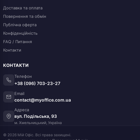
Доставка та оплата
Повернення та обмін
Публічна оферта
Конфіденційність
FAQ / Питання
Контакти
КОНТАКТИ
Телефон
+38 (096) 703-23-27
Email
contact@myoffice.com.ua
Адреса
вул. Подільська, 93
м. Хмельницький, Україна
© 2026 Мій Офіс. Всі права захищені.