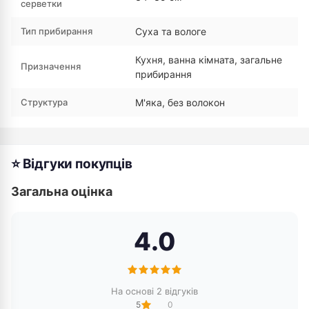
серветки
Тип прибирання
Суха та вологе
Кухня, ванна кімната, загальне
Призначення
прибирання
Структура
М'яка, без волокон
⭐ Відгуки покупців
Загальна оцінка
4.0
На основі 2 відгуків
5
0