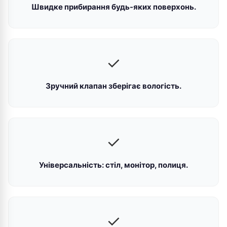
Швидке прибирання будь-яких поверхонь.
✓
Зручний клапан зберігає вологість.
✓
Універсальність: стіл, монітор, полиця.
✓