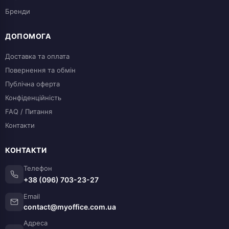
Бренди
ДОПОМОГА
Доставка та оплата
Повернення та обмін
Публічна оферта
Конфіденційність
FAQ / Питання
Контакти
КОНТАКТИ
Телефон
+38 (096) 703-23-27
Email
contact@myoffice.com.ua
Адреса