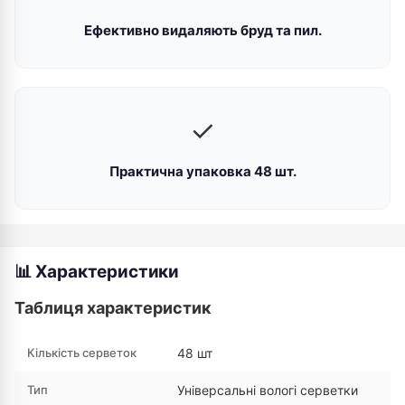
Ефективно видаляють бруд та пил.
✓
Практична упаковка 48 шт.
📊 Характеристики
Таблиця характеристик
Кількість серветок
48 шт
Тип
Універсальні вологі серветки